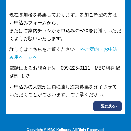
現在参加者を募集しております。参加ご希望の方は
お申込みフォームから、
またはご案内チラシから申込みのFAXをお送りいただ
くようお願いいたします。
詳しくはこちらをご覧ください
>>ご案内・お申込
み用ページへ
電話によるお問合せ先 099-225-0111 MBC開発 総
務部 まで
お申込みの人数が定員に達し次第募集を終了させて
いただくことがございます。ご了承ください。
一覧に戻る»
Copyright © MBC Kaihatsu All Right Reserved.