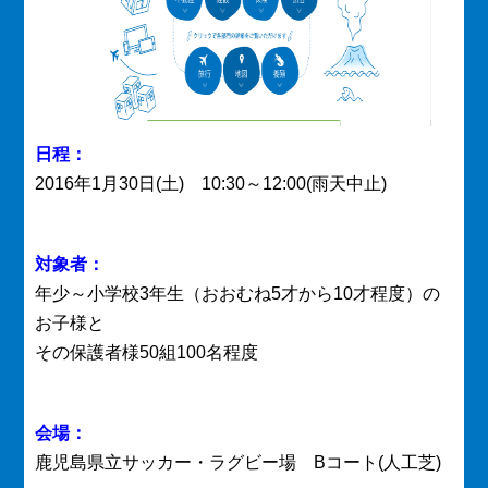
日程：
2016年1月30日(土) 10:30～12:00(雨天中止)
対象者：
年少～小学校3年生（おおむね5才から10才程度）の
お子様と
その保護者様50組100名程度
会場：
鹿児島県立サッカー・ラグビー場 Bコート(人工芝)