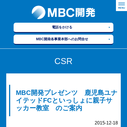
電話をかける
MBC開発各事業本部へのお問合せ
CSR
MBC開発プレゼンツ 鹿児島ユナ
イテッドFCといっしょに親子サ
ッカー教室 のご案内
2015-12-18