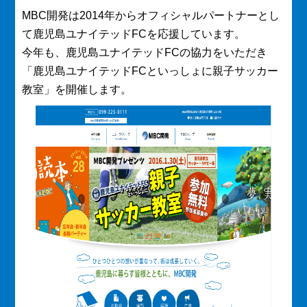
MBC開発は2014年からオフィシャルパートナーとし
て鹿児島ユナイテッドFCを応援しています。
今年も、鹿児島ユナイテッドFCの協力をいただき
「鹿児島ユナイテッドFCといっしょに親子サッカー
教室」を開催します。