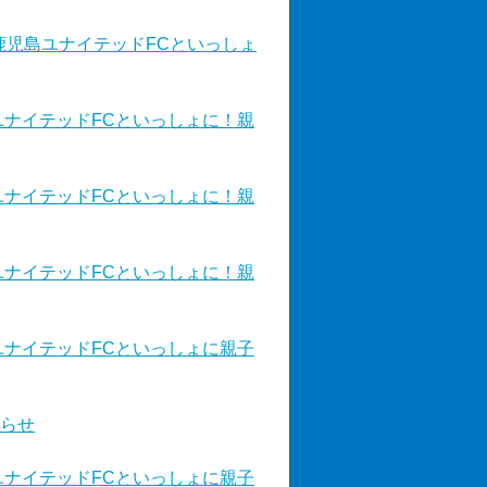
鹿児島ユナイテッドFCといっしょ
ユナイテッドFCといっしょに！親
ユナイテッドFCといっしょに！親
ユナイテッドFCといっしょに！親
ユナイテッドFCといっしょに親子
らせ
ユナイテッドFCといっしょに親子