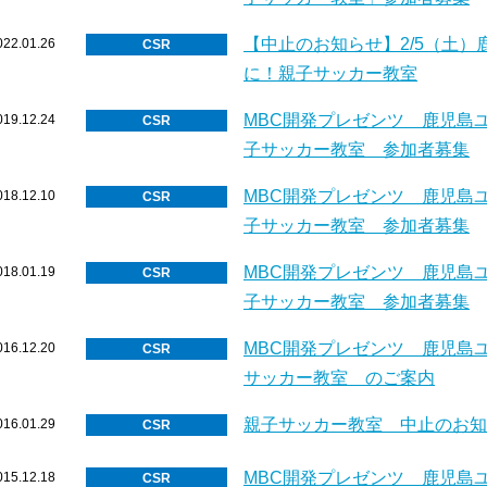
【中止のお知らせ】2/5（土）
022.01.26
CSR
に！親子サッカー教室
MBC開発プレゼンツ 鹿児島
019.12.24
CSR
子サッカー教室 参加者募集
MBC開発プレゼンツ 鹿児島
018.12.10
CSR
子サッカー教室 参加者募集
MBC開発プレゼンツ 鹿児島
018.01.19
CSR
子サッカー教室 参加者募集
MBC開発プレゼンツ 鹿児島
016.12.20
CSR
サッカー教室 のご案内
親子サッカー教室 中止のお知
016.01.29
CSR
MBC開発プレゼンツ 鹿児島
015.12.18
CSR