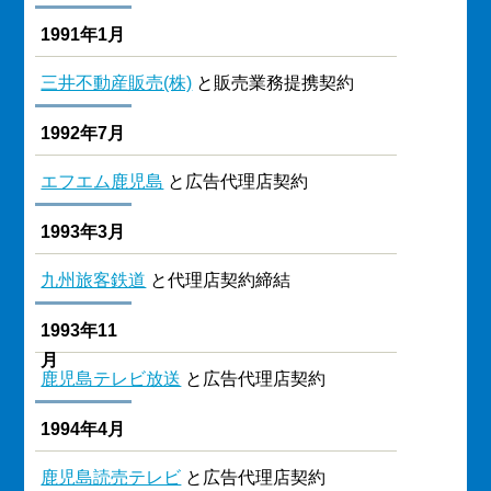
1991年1月
三井不動産販売(株)
と販売業務提携契約
1992年7月
エフエム鹿児島
と広告代理店契約
1993年3月
九州旅客鉄道
と代理店契約締結
1993年11
月
鹿児島テレビ放送
と広告代理店契約
1994年4月
鹿児島読売テレビ
と広告代理店契約