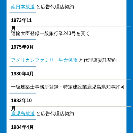
南日本放送
と広告代理店契約
1973年11
月
運輸大臣登録一般旅行業243号を受く
1975年9月
アメリカンファミリー生命保険
と代理店委託契約
1980年4月
一級建築士事務所登録・特定建設業鹿児島県知事許可
1982年10
月
鹿児島放送
と広告代理店契約
1984年4月