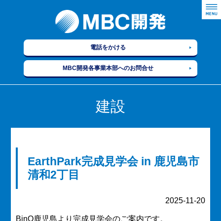
電話をかける
MBC開発各事業本部へのお問合せ
建設
EarthPark完成見学会 in 鹿児島市
清和2丁目
2025-11-20
BinO鹿児島より完成見学会のご案内です。