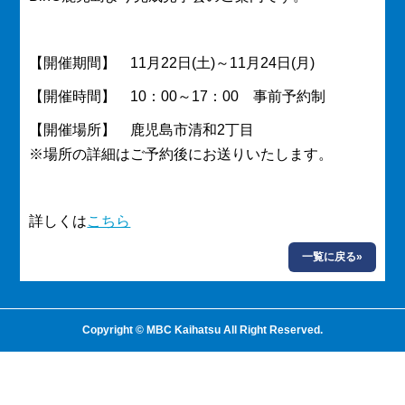
【開催期間】 11月22日(土)～11月24日(月)
【開催時間】 10：00～17：00 事前予約制
【開催場所】 鹿児島市清和2丁目
※場所の詳細はご予約後にお送りいたします。
詳しくは
こちら
一覧に戻る»
Copyright © MBC Kaihatsu All Right Reserved.