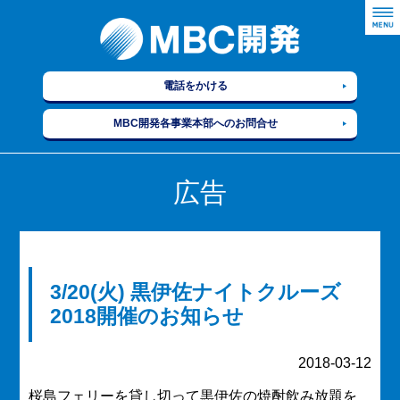
電話をかける
MBC開発各事業本部へのお問合せ
広告
3/20(火) 黒伊佐ナイトクルーズ
2018開催のお知らせ
2018-03-12
桜島フェリーを貸し切って黒伊佐の焼酎飲み放題を