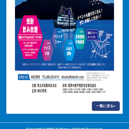
一覧に戻る»