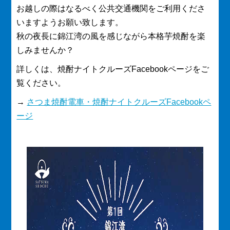
お越しの際はなるべく公共交通機関をご利用くださ
いますようお願い致します。
秋の夜長に錦江湾の風を感じながら本格芋焼酎を楽
しみませんか？
詳しくは、焼酎ナイトクルーズFacebookページをご
覧ください。
→
さつま焼酎電車・焼酎ナイトクルーズFacebookペ
ージ