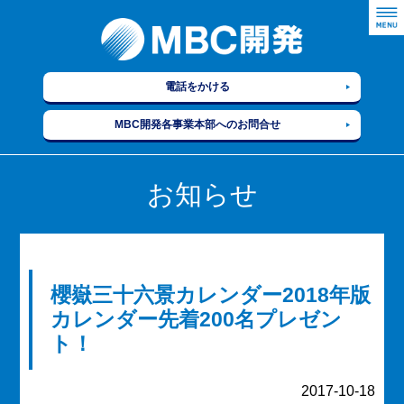
電話をかける
MBC開発各事業本部へのお問合せ
お知らせ
櫻嶽三十六景カレンダー2018年版
カレンダー先着200名プレゼン
ト！
2017-10-18