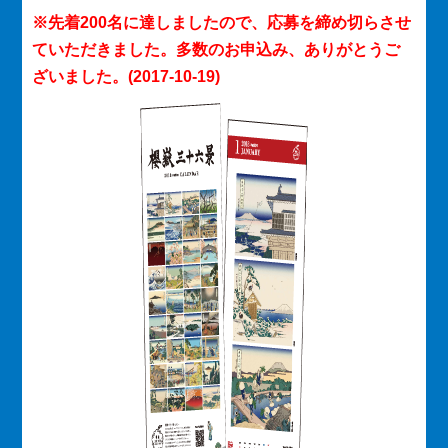
※先着200名に達しましたので、応募を締め切らさせ
ていただきました。多数のお申込み、ありがとうご
ざいました。(2017-10-19)