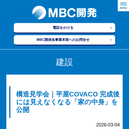
電話をかける
MBC開発各事業本部へのお問合せ
建設
構造見学会｜平屋COVACO 完成後
には見えなくなる「家の中身」を
公開
2026-03-04