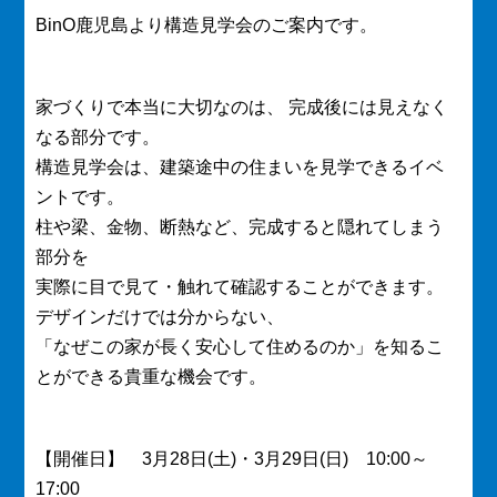
BinO鹿児島より構造見学会のご案内です。
家づくりで本当に大切なのは、 完成後には見えなく
なる部分です。
構造見学会は、建築途中の住まいを見学できるイベ
ントです。
柱や梁、金物、断熱など、完成すると隠れてしまう
部分を
実際に目で見て・触れて確認することができます。
デザインだけでは分からない、
「なぜこの家が長く安心して住めるのか」を知るこ
とができる貴重な機会です。
【開催日】 3月28日(土)・3月29日(日) 10:00～
17:00