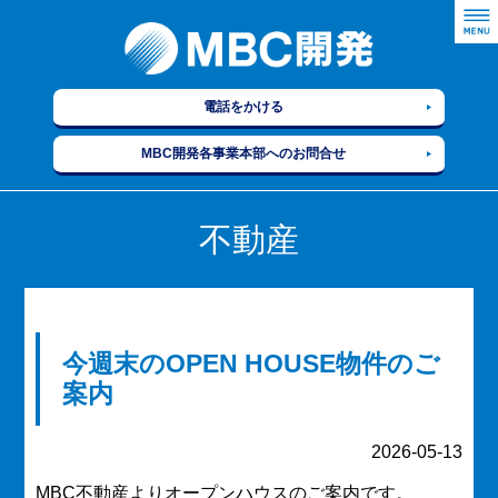
電話をかける
MBC開発各事業本部へのお問合せ
不動産
今週末のOPEN HOUSE物件のご
案内
2026-05-13
MBC不動産よりオープンハウスのご案内です。