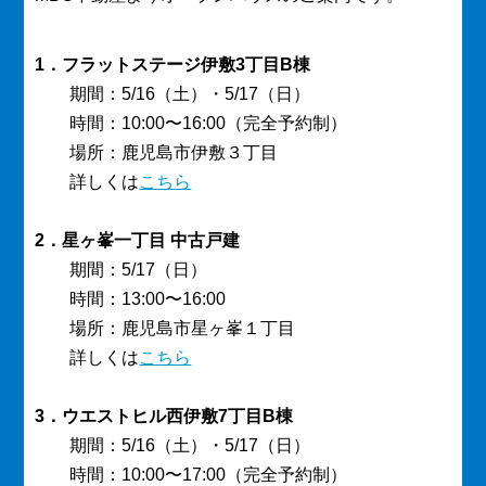
1．フラットステージ伊敷3丁目B棟
期間：5/16（土）・5/17（日）
時間：10:00〜16:00（完全予約制）
場所：鹿児島市伊敷３丁目
詳しくは
こちら
2．星ヶ峯一丁目 中古戸建
期間：5/17（日）
時間：13:00〜16:00
場所：鹿児島市星ヶ峯１丁目
詳しくは
こちら
3．ウエストヒル西伊敷7丁目B棟
期間：5/16（土）・5/17（日）
時間：10:00〜17:00（完全予約制）