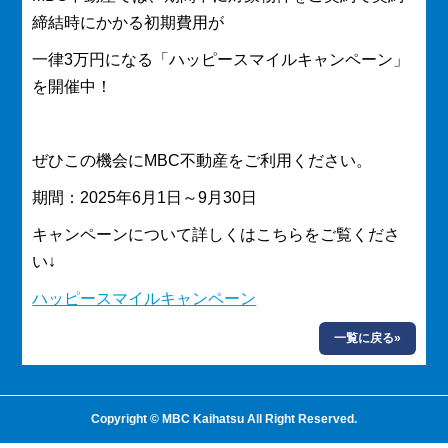
締結時にかかる初期費用が
一律3万円になる「ハッピースマイルキャンペーン」
を開催中！
ぜひこの機会にMBC不動産をご利用ください。
期間：2025年6月1日～9月30日
キャンペーンについて詳しくはこちらをご覧くださ
い↓
ハッピースマイルキャンペーン
一覧に戻る»
Copyright © MBC Kaihatsu All Right Reserved.