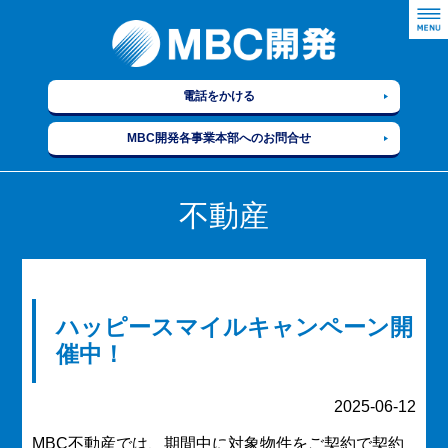
電話をかける
MBC開発各事業本部へのお問合せ
不動産
ハッピースマイルキャンペーン開
催中！
2025-06-12
MBC不動産では、期間中に対象物件をご契約で契約