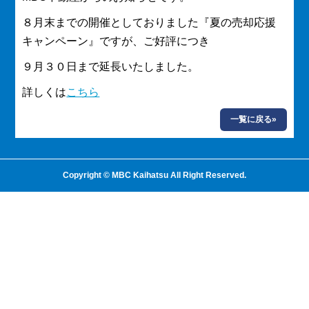
８月末までの開催としておりました『夏の売却応援
キャンペーン』ですが、ご好評につき
９月３０日まで延長いたしました。
詳しくは
こちら
一覧に戻る»
Copyright © MBC Kaihatsu All Right Reserved.