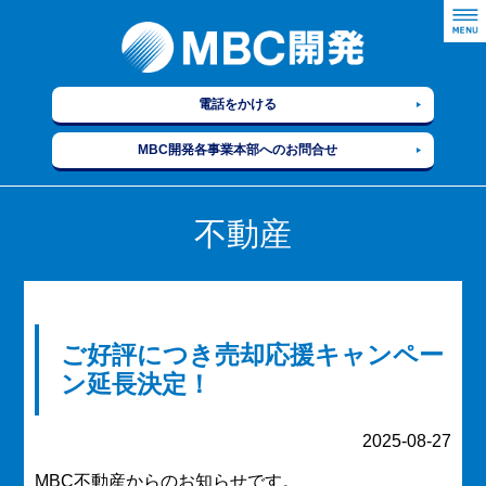
電話をかける
MBC開発各事業本部へのお問合せ
不動産
ご好評につき売却応援キャンペー
ン延長決定！
2025-08-27
MBC不動産からのお知らせです。