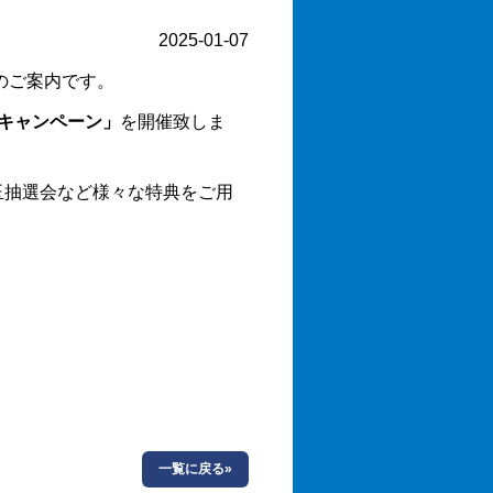
2025-01-07
のご案内です。
キャンペーン」
を開催致しま
玉抽選会など様々な特典をご用
一覧に戻る»