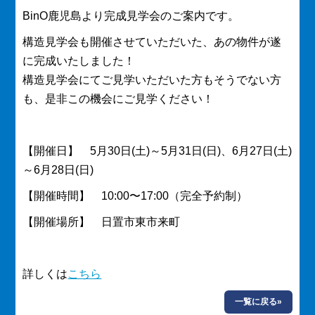
BinO鹿児島より完成見学会のご案内です。
構造見学会も開催させていただいた、あの物件が遂
に完成いたしました！
構造見学会にてご見学いただいた方もそうでない方
も、是非この機会にご見学ください！
【開催日】 5月30日(土)～5月31日(日)、6月27日(土)
～6月28日(日)
【開催時間】 10:00〜17:00（完全予約制）
【開催場所】 日置市東市来町
詳しくは
こちら
一覧に戻る»