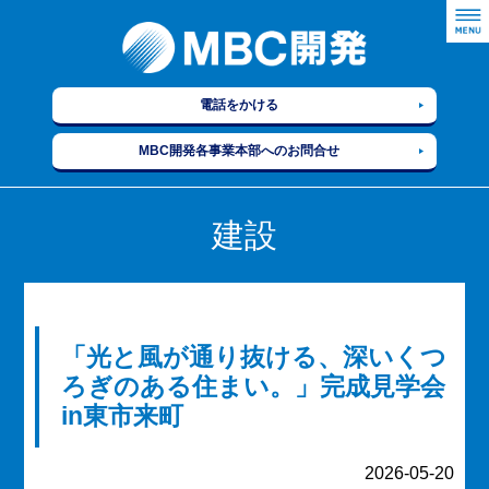
電話をかける
MBC開発各事業本部へのお問合せ
建設
「光と風が通り抜ける、深いくつ
ろぎのある住まい。」完成見学会
in東市来町
2026-05-20