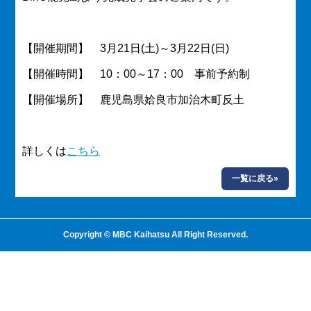
【開催期間】 3月21日(土)～3月22日(日)
【開催時間】 10：00～17：00 事前予約制
【開催場所】 鹿児島県姶良市加治木町反土
詳しくは
こちら
一覧に戻る»
Copyright © MBC Kaihatsu All Right Reserved.